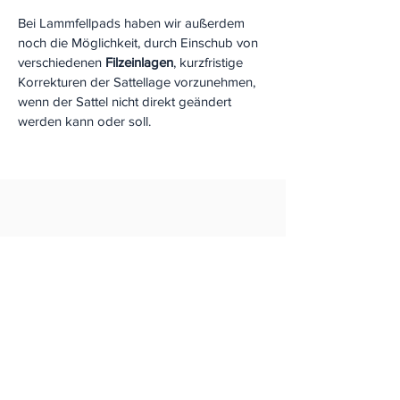
Bei Lammfellpads haben wir außerdem
noch die Möglichkeit, durch Einschub von
verschiedenen
Filzeinlagen
, kurzfristige
Korrekturen der Sattellage vorzunehmen,
wenn der Sattel nicht direkt geändert
werden kann oder soll.