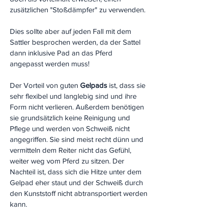
zusätzlichen "Stoßdämpfer" zu verwenden.
Dies sollte aber auf jeden Fall mit dem
Sattler besprochen werden, da der Sattel
dann inklusive Pad an das Pferd
angepasst werden muss!
Der Vorteil von guten
Gelpads
ist, dass sie
sehr flexibel und langlebig sind und ihre
Form nicht verlieren. Außerdem benötigen
sie grundsätzlich keine Reinigung und
Pflege und werden von Schweiß nicht
angegriffen. Sie sind meist recht dünn und
vermitteln dem Reiter nicht das Gefühl,
weiter weg vom Pferd zu sitzen. Der
Nachteil ist, dass sich die Hitze unter dem
Gelpad eher staut und der Schweiß durch
den Kunststoff nicht abtransportiert werden
kann.