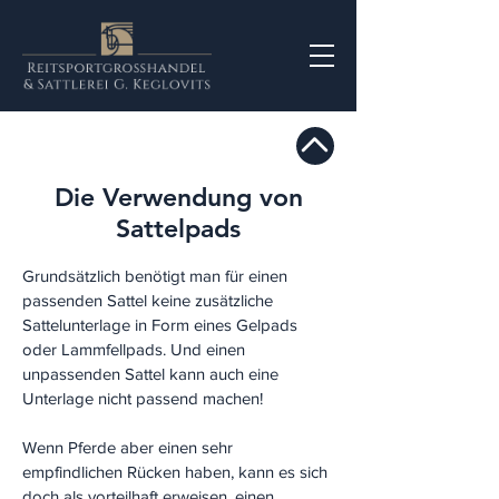
Die Verwendung von
Sattelpads
Grundsätzlich benötigt man für einen
passenden Sattel keine zusätzliche
Sattelunterlage in Form eines Gelpads
oder Lammfellpads. Und einen
unpassenden Sattel kann auch eine
Unterlage nicht passend machen!
Wenn Pferde aber einen sehr
empfindlichen Rücken haben, kann es sich
doch als vorteilhaft erweisen, einen