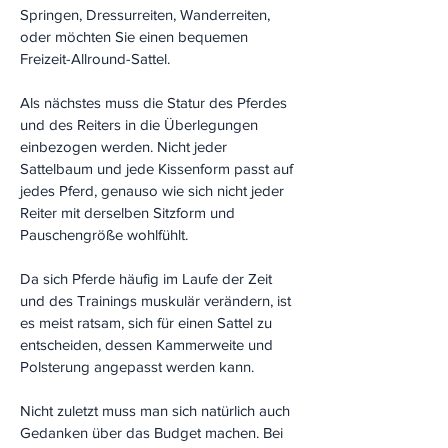
Springen, Dressurreiten, Wanderreiten,
oder möchten Sie einen bequemen
Freizeit-Allround-Sattel.
Als nächstes muss die Statur des Pferdes
und des Reiters in die Überlegungen
einbezogen werden. Nicht jeder
Sattelbaum und jede Kissenform passt auf
jedes Pferd, genauso wie sich nicht jeder
Reiter mit derselben Sitzform und
Pauschengröße wohlfühlt.
Da sich Pferde häufig im Laufe der Zeit
und des Trainings muskulär verändern, ist
es meist ratsam, sich für einen Sattel zu
entscheiden, dessen Kammerweite und
Polsterung angepasst werden kann.
Nicht zuletzt muss man sich natürlich auch
Gedanken über das Budget machen. Bei