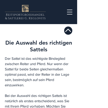
Die Auswahl des richtigen
Sattels
Der Sattel ist das wichtigste Bindeglied
zwischen Reiter und Pferd. Nur wenn der
Sattel für beide Seiten gleichermaßen
optimal passt, wird der Reiter in der Lage
sein, bestmöglich auf sein Pferd
einzuwirken.
Bei der Auswahl des richtigen Sattels ist
natürlich als erstes entscheidend, was Sie
mit Ihrem Pferd vorhaben. Möchten Sie